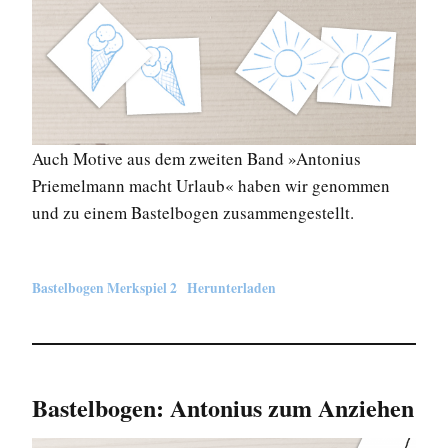
Auch Motive aus dem zweiten Band »Antonius
Priemelmann macht Urlaub« haben wir genommen
und zu einem Bastelbogen zusammengestellt.
Bastelbogen Merkspiel 2
Herunterladen
Bastelbogen: Antonius zum Anziehen