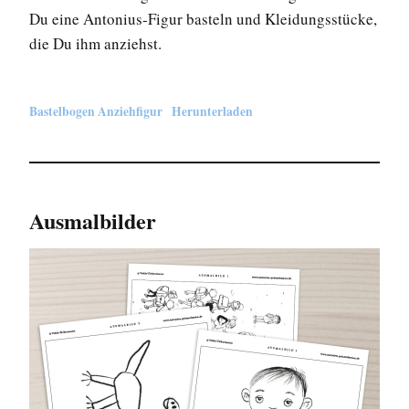
Du eine Antonius-Figur basteln und Kleidungsstücke,
die Du ihm anziehst.
Bastelbogen Anziehfigur
Herunterladen
Ausmalbilder