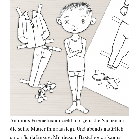
Antonius Priemelmann zieht morgens die Sachen an,
die seine Mutter ihm rauslegt. Und abends natürlich
einen Schlafanzug. Mit diesem Bastelbogen kannst