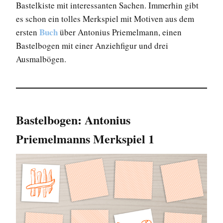
Bastelkiste mit interessanten Sachen. Immerhin gibt
es schon ein tolles Merkspiel mit Motiven aus dem
Buch
ersten
über Antonius Priemelmann, einen
Bastelbogen mit einer Anziehfigur und drei
Ausmalbögen.
Bastelbogen: Antonius
Priemelmanns Merkspiel 1