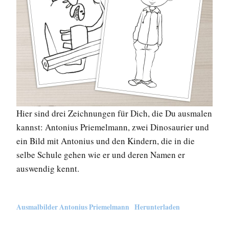
Hier sind drei Zeichnungen für Dich, die Du ausmalen
kannst: Antonius Priemelmann, zwei Dinosaurier und
ein Bild mit Antonius und den Kindern, die in die
selbe Schule gehen wie er und deren Namen er
auswendig kennt.
Ausmalbilder Antonius Priemelmann
Herunterladen