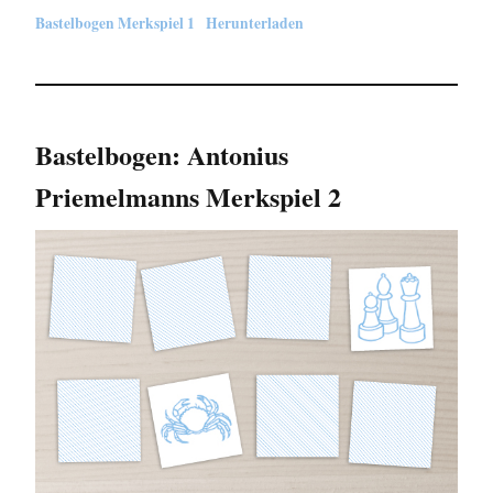
Bastelbogen Merkspiel 1
Herunterladen
Bastelbogen: Antonius
Priemelmanns Merkspiel 2