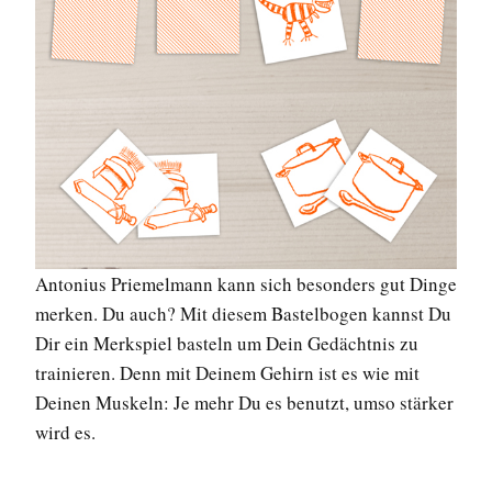
Antonius Priemelmann kann sich besonders gut ­Dinge
merken. Du auch? Mit diesem Bastelbogen kannst Du
Dir ein Merkspiel basteln um Dein Gedächtnis zu
trainieren. Denn mit Deinem Gehirn ist es wie mit
Deinen Muskeln: Je mehr Du es benutzt, umso stärker
wird es.