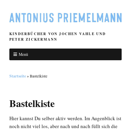
KINDERBÜCHER VON JOCHEN VAHLE UND
PETER ZICKERMANN
Menü
Startseite
»
Bastelkiste
Bastelkiste
Hier kannst Du selber aktiv werden. Im Augenblick ist
noch nicht viel los, aber nach und nach füllt sich die