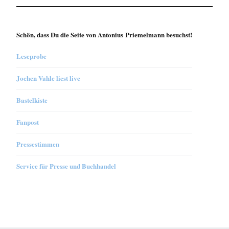
Schön, dass Du die Seite von Antonius Priemelmann besuchst!
Leseprobe
Jochen Vahle liest live
Bastelkiste
Fanpost
Pressestimmen
Service für Presse und Buchhandel