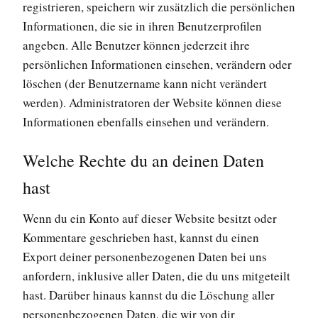
registrieren, speichern wir zusätzlich die persönlichen
Informationen, die sie in ihren Benutzerprofilen
angeben. Alle Benutzer können jederzeit ihre
persönlichen Informationen einsehen, verändern oder
löschen (der Benutzername kann nicht verändert
werden). Administratoren der Website können diese
Informationen ebenfalls einsehen und verändern.
Welche Rechte du an deinen Daten
hast
Wenn du ein Konto auf dieser Website besitzt oder
Kommentare geschrieben hast, kannst du einen
Export deiner personenbezogenen Daten bei uns
anfordern, inklusive aller Daten, die du uns mitgeteilt
hast. Darüber hinaus kannst du die Löschung aller
personenbezogenen Daten, die wir von dir