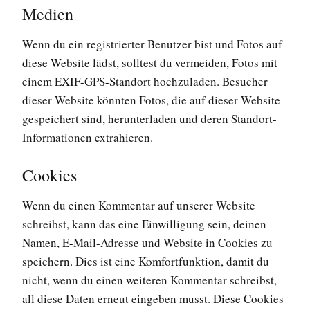
Medien
Wenn du ein registrierter Benutzer bist und Fotos auf
diese Website lädst, solltest du vermeiden, Fotos mit
einem EXIF-GPS-Standort hochzuladen. Besucher
dieser Website könnten Fotos, die auf dieser Website
gespeichert sind, herunterladen und deren Standort-
Informationen extrahieren.
Cookies
Wenn du einen Kommentar auf unserer Website
schreibst, kann das eine Einwilligung sein, deinen
Namen, E-Mail-Adresse und Website in Cookies zu
speichern. Dies ist eine Komfortfunktion, damit du
nicht, wenn du einen weiteren Kommentar schreibst,
all diese Daten erneut eingeben musst. Diese Cookies