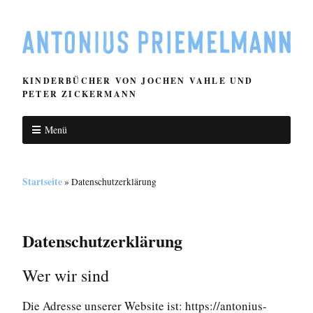
KINDERBÜCHER VON JOCHEN VAHLE UND
PETER ZICKERMANN
Menü
Startseite
»
Datenschutzerklärung
Datenschutzerklärung
Wer wir sind
Die Adresse unserer Website ist: https://antonius-