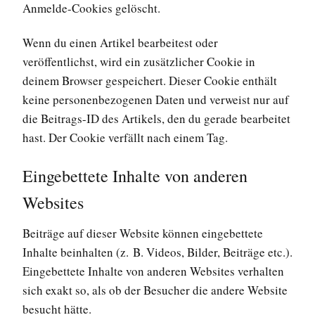
Anmelde-Cookies gelöscht.
Wenn du einen Artikel bearbeitest oder
veröffentlichst, wird ein zusätzlicher Cookie in
deinem Browser gespeichert. Dieser Cookie enthält
keine personenbezogenen Daten und verweist nur auf
die Beitrags-ID des Artikels, den du gerade bearbeitet
hast. Der Cookie verfällt nach einem Tag.
Eingebettete Inhalte von anderen
Websites
Beiträge auf dieser Website können eingebettete
Inhalte beinhalten (z. B. Videos, Bilder, Beiträge etc.).
Eingebettete Inhalte von anderen Websites verhalten
sich exakt so, als ob der Besucher die andere Website
besucht hätte.