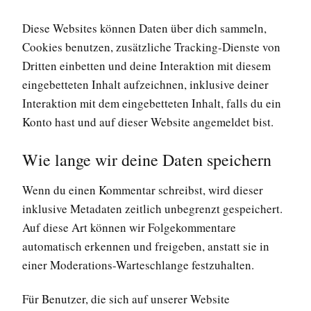
Diese Websites können Daten über dich sammeln,
Cookies benutzen, zusätzliche Tracking-Dienste von
Dritten einbetten und deine Interaktion mit diesem
eingebetteten Inhalt aufzeichnen, inklusive deiner
Interaktion mit dem eingebetteten Inhalt, falls du ein
Konto hast und auf dieser Website angemeldet bist.
Wie lange wir deine Daten speichern
Wenn du einen Kommentar schreibst, wird dieser
inklusive Metadaten zeitlich unbegrenzt gespeichert.
Auf diese Art können wir Folgekommentare
automatisch erkennen und freigeben, anstatt sie in
einer Moderations-Warteschlange festzuhalten.
Für Benutzer, die sich auf unserer Website