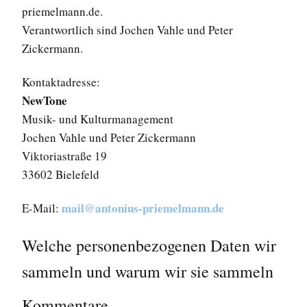
priemelmann.de.
Verantwortlich sind Jochen Vahle und Peter
Zickermann.
Kontaktadresse:
NewTone
Musik- und Kulturmanagement
Jochen Vahle und Peter Zickermann
Viktoriastraße 19
33602 Bielefeld
mail@antonius-priemelmann.de
E-Mail:
Welche personenbezogenen Daten wir
sammeln und warum wir sie sammeln
Kommentare