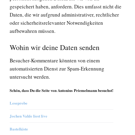
gespeichert haben, anfordern. Dies umfasst nicht die
Daten, die wir aufgrund administrativer, rechtlicher
oder sicherheitsrelevanter Notwendigkeiten
aufbewahren müssen.
Wohin wir deine Daten senden
Besucher-Kommentare könnten von einem
automatisierten Dienst zur Spam-Erkennung
untersucht werden.
Schön, dass Du die Seite von Antonius Priemelmann besuchst!
Leseprobe
Jochen Vahle liest live
Bastelkiste