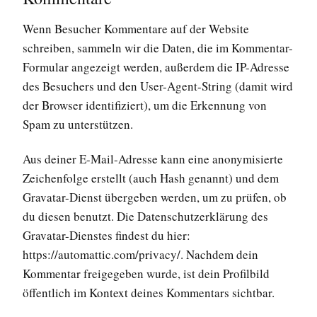
Wenn Besucher Kommentare auf der Website
schreiben, sammeln wir die Daten, die im Kommentar-
Formular angezeigt werden, außerdem die IP-Adresse
des Besuchers und den User-Agent-String (damit wird
der Browser identifiziert), um die Erkennung von
Spam zu unterstützen.
Aus deiner E-Mail-Adresse kann eine anonymisierte
Zeichenfolge erstellt (auch Hash genannt) und dem
Gravatar-Dienst übergeben werden, um zu prüfen, ob
du diesen benutzt. Die Datenschutzerklärung des
Gravatar-Dienstes findest du hier:
https://automattic.com/privacy/. Nachdem dein
Kommentar freigegeben wurde, ist dein Profilbild
öffentlich im Kontext deines Kommentars sichtbar.