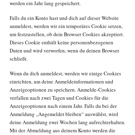
werden ein Jahr lang gespeichert.
Falls du ein Konto hast und dich auf dieser Website
anmeldest, werden wir ein temporäres Cookie setzen,
um festzustellen, ob dein Browser Cookies akzeptiert.
Dieses Cookie enthält keine personenbezogenen
Daten und wird verworfen, wenn du deinen Browser
schließt.
Wenn du dich anmeldest, werden wir einige Cookies
einrichten, um deine Anmeldeinformationen und
Anzeigeoptionen zu speichern. Anmelde-Cookies
verfallen nach zwei Tagen und Cookies für die
Anzeigeoptionen nach einem Jahr. Falls du bei der
Anmeldung „Angemeldet bleiben“ auswählst, wird
deine Anmeldung zwei Wochen lang aufrechterhalten.
Mit der Abmeldung aus deinem Konto werden die