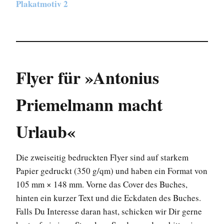
Plakatmotiv 2
Flyer für »Antonius
Priemelmann macht
Urlaub«
Die zweiseitig bedruckten Flyer sind auf starkem
Papier gedruckt (350 g/qm) und haben ein Format von
105 mm × 148 mm. Vorne das Cover des Buches,
hinten ein kurzer Text und die Eckdaten des Buches.
Falls Du Interesse daran hast, schicken wir Dir gerne