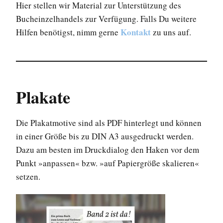
Hier stellen wir Material zur Unterstützung des
Bucheinzelhandels zur Verfügung. Falls Du weitere
Kontakt
Hilfen benötigst, nimm gerne
zu uns auf.
Plakate
Die Plakatmotive sind als PDF hinterlegt und können
in einer Größe bis zu DIN A3 ausgedruckt werden.
Dazu am besten im Druckdialog den Haken vor dem
Punkt »anpassen« bzw. »auf Papiergröße skalieren«
setzen.