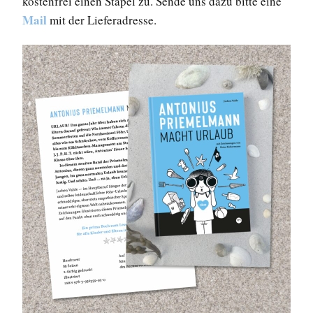
kostenfrei einen Stapel zu. Sende uns dazu bitte eine
Mail
mit der Lieferadresse.