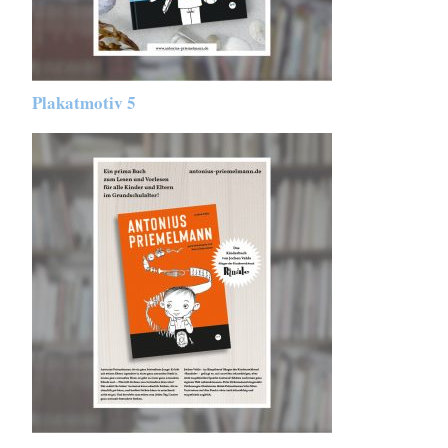
Plakatmotiv 5