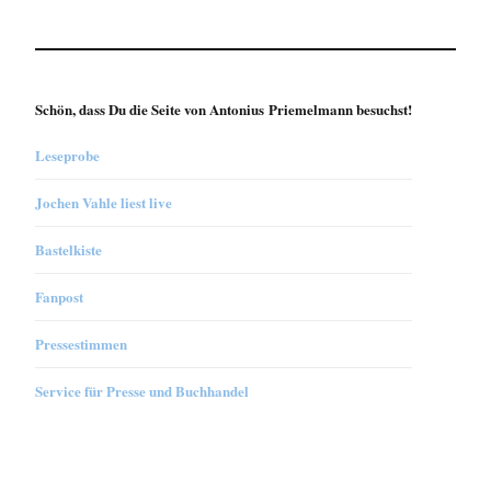
Schön, dass Du die Seite von Antonius Priemelmann besuchst!
Leseprobe
Jochen Vahle liest live
Bastelkiste
Fanpost
Pressestimmen
Service für Presse und Buchhandel