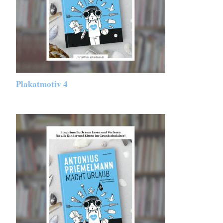
Plakatmotiv 4