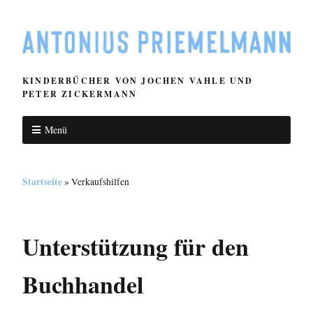
KINDERBÜCHER VON JOCHEN VAHLE UND
PETER ZICKERMANN
Menü
Startseite
»
Verkaufshilfen
Unterstützung für den
Buchhandel