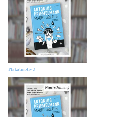
Plakatmotiv 3