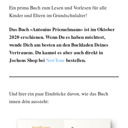
Ein prima Buch zum Lesen und Vorlesen für alle
Kinder und Eltern im Grundschulalter!
Das Buch »Antonius Priemelmann« ist im Oktober
2020 erschienen. Wenn Du es haben möchtest,
wende Dich am besten an den Buchladen Deines
Vertrauens. Du kannst es aber auch direkt in
Jochens Shop bei
NewTone
bestellen.
Und hier ein paar Eindrücke davon, wie das Buch
innen drin aussieht: