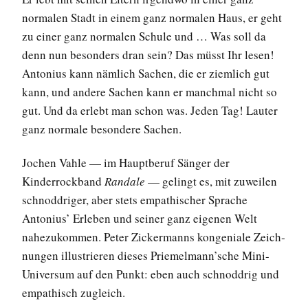
normalen Stadt in einem ganz normalen Haus, er geht
zu einer ganz normalen Schule und … Was soll da
denn nun besonders dran sein? Das müsst Ihr lesen!
Antonius kann nämlich Sachen, die er ziemlich gut
kann, und andere Sachen kann er manchmal nicht so
gut. Und da erlebt man schon was. Jeden Tag! Lauter
ganz normale besondere Sachen.
Jochen Vahle — im Hauptberuf Sänger der
Kinderrockband
Randale
— gelingt es, mit zuweilen
schnoddriger, aber stets ­empathischer Sprache
Antonius’ Erleben und seiner ganz eigenen Welt
nahezukommen. Peter Zickermanns kongeniale Zeich­
nungen illustrieren dieses Priemelmann’sche Mini-
Universum auf den Punkt: eben auch schnoddrig und
empathisch zugleich.