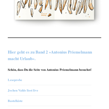
Hier geht es zu Band 2 »Antonius Priemelmann
macht Urlaub«.
Schön, dass Du die Seite von Antonius Priemelmann besuchst!
Leseprobe
Jochen Vahle liest live
Bastelkiste