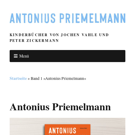
KINDERBÜCHER VON JOCHEN VAHLE UND
PETER ZICKERMANN
Menü
Startseite
»
Band 1 »Antonius Priemelmann«
Antonius Priemelmann